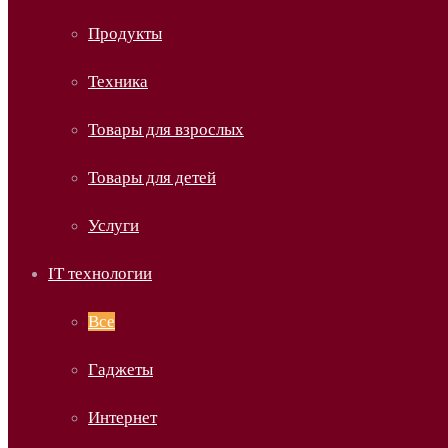
Продукты
Техника
Товары для взрослых
Товары для детей
Услуги
IT технологии
Все
Гаджеты
Интернет