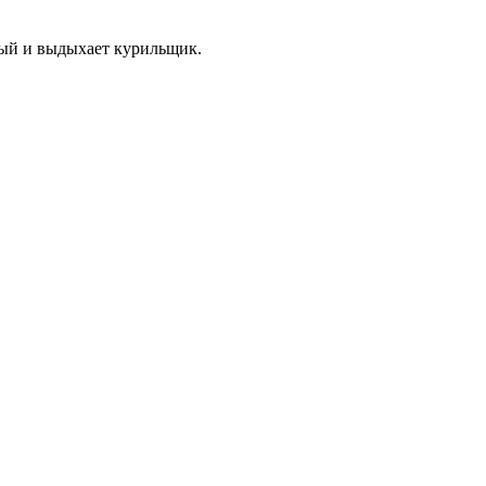
орый и выдыхает курильщик.