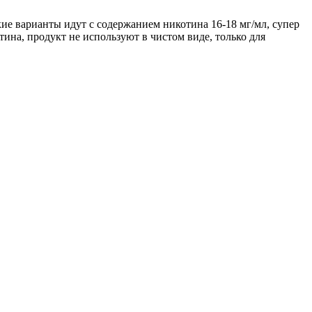
пкие варианты идут с содержанием никотина 16-18 мг/мл, супер
ина, продукт не используют в чистом виде, только для