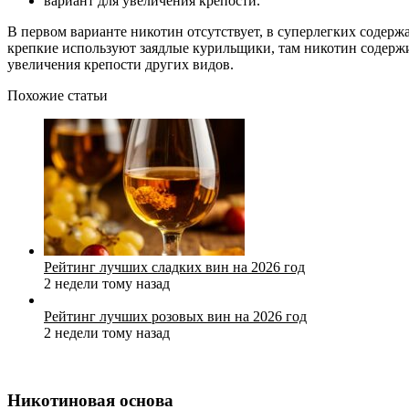
вариант для увеличения крепости.
В первом варианте никотин отсутствует, в суперлегких содержа
крепкие используют заядлые курильщики, там никотин содержит
увеличения крепости других видов.
Похожие статьи
Рейтинг лучших сладких вин на 2026 год
2 недели тому назад
Рейтинг лучших розовых вин на 2026 год
2 недели тому назад
Никотиновая основа