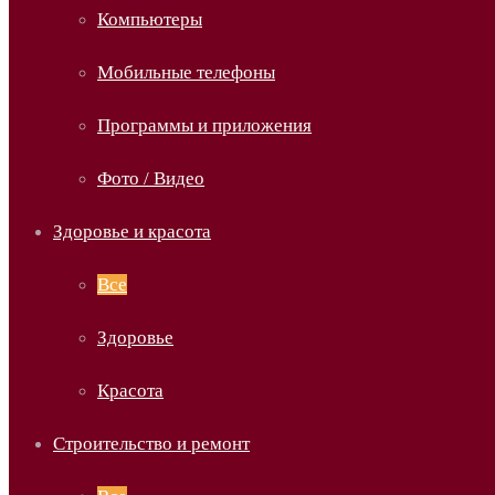
Компьютеры
Мобильные телефоны
Программы и приложения
Фото / Видео
Здоровье и красота
Все
Здоровье
Красота
Строительство и ремонт